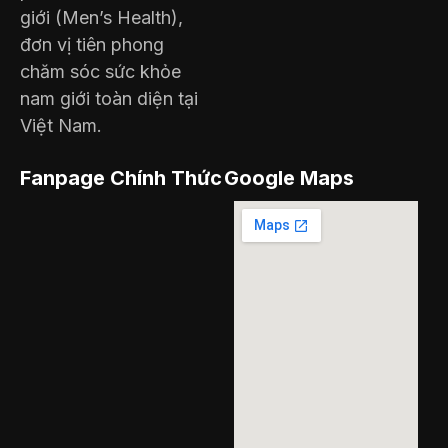
giới (Men’s Health),
đơn vị tiên phong
chăm sóc sức khỏe
nam giới toàn diện tại
Việt Nam.
Fanpage Chính Thức
Google Maps