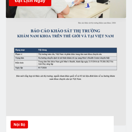
Đặt Lịch Ngay
Nội Bộ