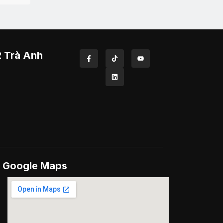
2 Trà Anh
Google Maps