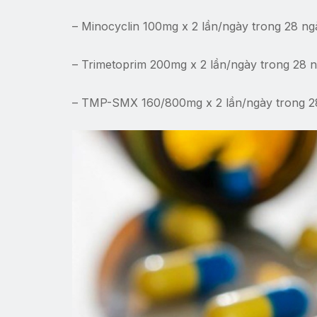
– Minocyclin 100mg x 2 lần/ngày trong 28 n
– Trimetoprim 200mg x 2 lần/ngày trong 28
– TMP-SMX 160/800mg x 2 lần/ngày trong 2