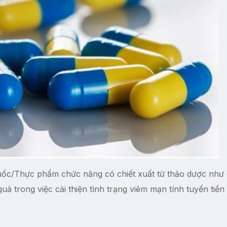
uốc/Thực phẩm chức năng có chiết xuất từ thảo dược như
uả trong việc cải thiện tình trạng viêm mạn tính tuyến tiền l