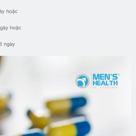
gày hoặc
 ngày hoặc
8 ngày