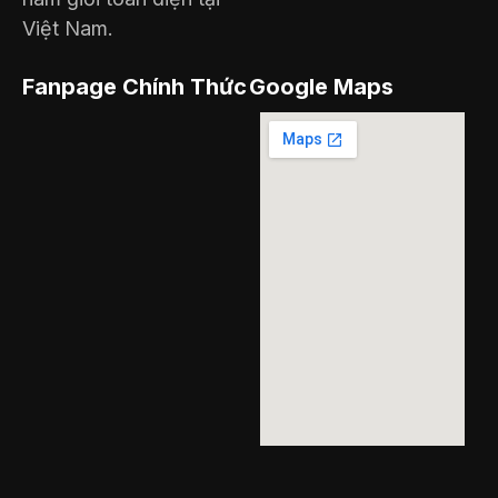
Việt Nam.
Fanpage Chính Thức
Google Maps