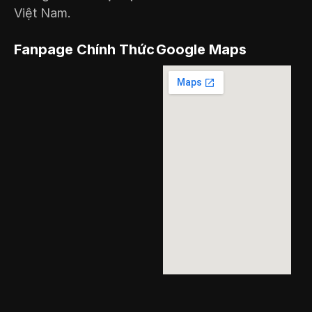
Việt Nam.
Fanpage Chính Thức
Google Maps