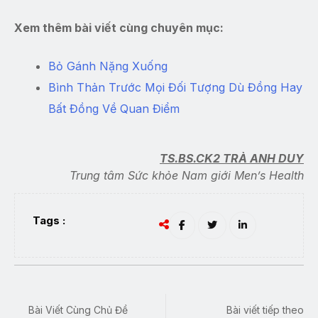
Xem thêm bài viết cùng chuyên mục:
Bỏ Gánh Nặng Xuống
Bình Thản Trước Mọi Đối Tượng Dù Đồng Hay
Bất Đồng Về Quan Điểm
TS.BS.CK2 TRÀ ANH DUY
Trung tâm Sức khỏe Nam giới Men’s Health
Tags :
Bài Viết Cùng Chủ Đề
Bài viết tiếp theo