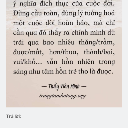
Trả lời: