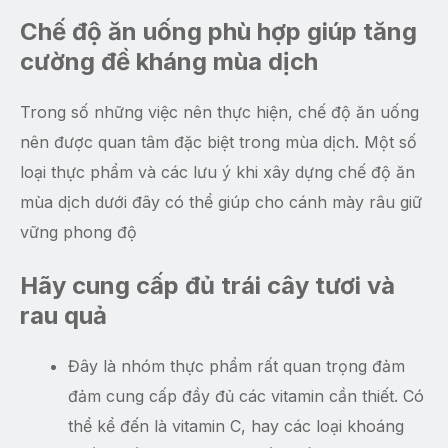
Chế độ ăn uống phù hợp giúp tăng
cường đề kháng mùa dịch
Trong số những việc nên thực hiện, chế độ ăn uống
nên được quan tâm đặc biệt trong mùa dịch. Một số
loại thực phẩm và các lưu ý khi xây dựng chế độ ăn
mùa dịch dưới đây có thể giúp cho cánh mày râu giữ
vững phong độ
Hãy cung cấp đủ trái cây tươi và
rau quả
Đây là nhóm thực phẩm rất quan trọng đảm
đảm cung cấp đầy đủ các vitamin cần thiết. Có
thể kể đến là vitamin C, hay các loại khoáng